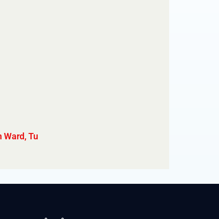
n Ward, Tu